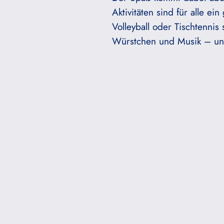
Aktivitäten sind für alle 
Volleyball oder Tischtennis
Würstchen und Musik – uns