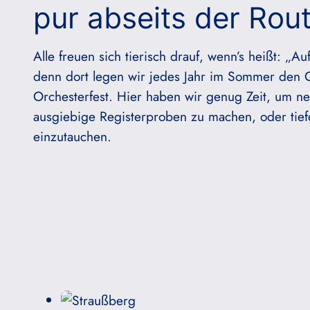
pur abseits der Rout
Alle freuen sich tierisch drauf, wenn’s heißt: „Au
denn dort legen wir jedes Jahr im Sommer den G
Orchesterfest. Hier haben wir genug Zeit, um ne
ausgiebige Registerproben zu machen, oder tiefe
einzutauchen.