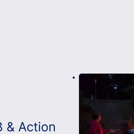
ß & Action