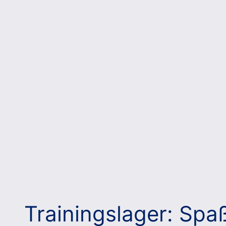
Trainingslager: Spa